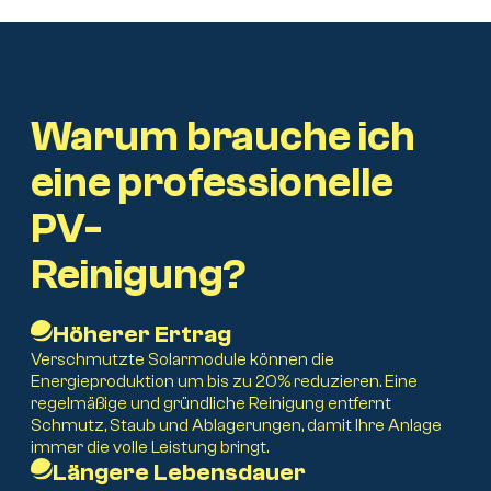
Warum brauche ich
eine professionelle
PV-
Reinigung?
Höherer Ertrag
Verschmutzte Solarmodule können die
Energieproduktion um bis zu 20% reduzieren. Eine
regelmäßige und gründliche Reinigung entfernt
Schmutz, Staub und Ablagerungen, damit Ihre Anlage
immer die volle Leistung bringt.
Längere Lebensdauer