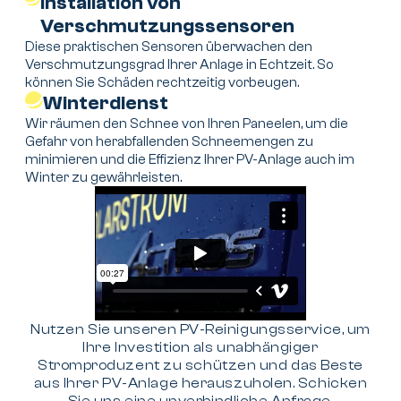
Installation von
Verschmutzungssensoren
Diese praktischen Sensoren überwachen den
Verschmutzungsgrad Ihrer Anlage in Echtzeit. So
können Sie Schäden rechtzeitig vorbeugen.
Winterdienst
Wir räumen den Schnee von Ihren Paneelen, um die
Gefahr von herabfallenden Schneemengen zu
minimieren und die Effizienz Ihrer PV-Anlage auch im
Winter zu gewährleisten.
Nutzen Sie unseren PV-Reinigungsservice, um
Ihre Investition als unabhängiger
Stromproduzent zu schützen und das Beste
aus Ihrer PV-Anlage herauszuholen. Schicken