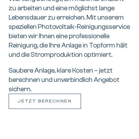
zu arbeiten und eine möglichst lange
Lebensdauer zu erreichen. Mit unserem
speziellen Photovoltaik-Reinigungsservice
bieten wir Ihnen eine professionelle
Reinigung, die Ihre Anlage in Topform hält
und die Stromproduktion optimiert.
Saubere Anlage, klare Kosten – jetzt
berechnen und unverbindlich Angebot
sichern.
JETZT BERECHNEN