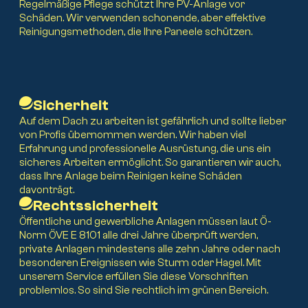
Regelmäßige Pflege schützt Ihre PV-Anlage vor
Schäden. Wir verwenden schonende, aber effektive
Reinigungsmethoden, die Ihre Paneele schützen.
Sicherheit
Auf dem Dach zu arbeiten ist gefährlich und sollte lieber
von Profis übernommen werden. Wir haben viel
Erfahrung und professionelle Ausrüstung, die uns ein
sicheres Arbeiten ermöglicht. So garantieren wir auch,
dass Ihre Anlage beim Reinigen keine Schäden
davonträgt.
Rechtssicherheit
Öffentliche und gewerbliche Anlagen müssen laut Ö-
Norm ÖVE E 8101 alle drei Jahre überprüft werden,
private Anlagen mindestens alle zehn Jahre oder nach
besonderen Ereignissen wie Sturm oder Hagel. Mit
Über uns
unserem Service erfüllen Sie diese Vorschriften
problemlos. So sind Sie rechtlich im grünen Bereich.