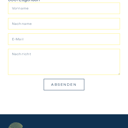
ABSENDEN
Alternative: