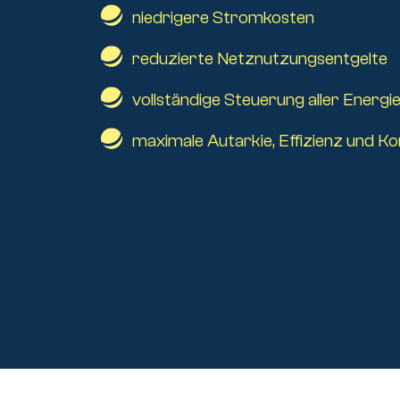
niedrigere Stromkosten
Kontakt
reduzierte Netznutzungsentgelte
vollständige Steuerung aller Energie
maximale Autarkie, Effizienz und Ko