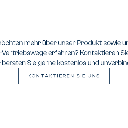
möchten mehr über unser Produkt sowie u
Vertriebswege erfahren? Kontaktieren Si
r beraten Sie gerne kostenlos und unverbind
KONTAKTIEREN SIE UNS