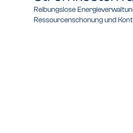
Reibungslose Energieverwaltun
Ressourcenschonung und Kontr