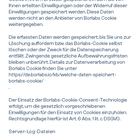
Ihnen erteilten Einwilligungen oder der Widerruf dieser
Einwilligungen gespeichert werden. Diese Daten
werden nicht an den Anbieter von Borlabs Cookie
weitergegeben.
Die erfassten Daten werden gespeichert, bis Sie uns zur
Löschung auffordern bzw. das Borlabs-Cookie selbst
löschen oder der Zweck für die Datenspeicherung
entfällt. Zwingende gesetzliche Aufbewahrungsfristen
bleiben unberührt. Details zur Datenverarbeitung von
Borlabs Cookie finden Sie unter
https://de.borlabs.io/kb/welche-daten-speichert-
borlabs-cookie/
.
Der Einsatz der Borlabs-Cookie-Consent-Technologie
erfolgt, um die gesetzlich vorgeschriebenen
Einwilligungen für den Einsatz von Cookies einzuholen.
Rechtsgrundlage hierfür ist Art. 6 Abs. 1 lit. c DSGVO.
Server-Log-Dateien