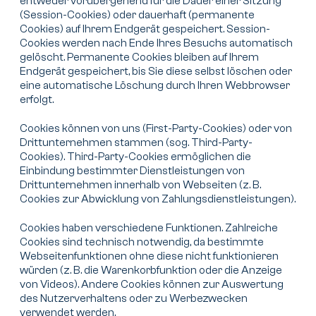
entweder vorübergehend für die Dauer einer Sitzung
(Session-Cookies) oder dauerhaft (permanente
Cookies) auf Ihrem Endgerät gespeichert. Session-
Cookies werden nach Ende Ihres Besuchs automatisch
gelöscht. Permanente Cookies bleiben auf Ihrem
Endgerät gespeichert, bis Sie diese selbst löschen oder
eine automatische Löschung durch Ihren Webbrowser
erfolgt.
Cookies können von uns (First-Party-Cookies) oder von
Drittunternehmen stammen (sog. Third-Party-
Cookies). Third-Party-Cookies ermöglichen die
Einbindung bestimmter Dienstleistungen von
Drittunternehmen innerhalb von Webseiten (z. B.
Cookies zur Abwicklung von Zahlungsdienstleistungen).
Cookies haben verschiedene Funktionen. Zahlreiche
Cookies sind technisch notwendig, da bestimmte
Webseitenfunktionen ohne diese nicht funktionieren
würden (z. B. die Warenkorbfunktion oder die Anzeige
von Videos). Andere Cookies können zur Auswertung
des Nutzerverhaltens oder zu Werbezwecken
verwendet werden.