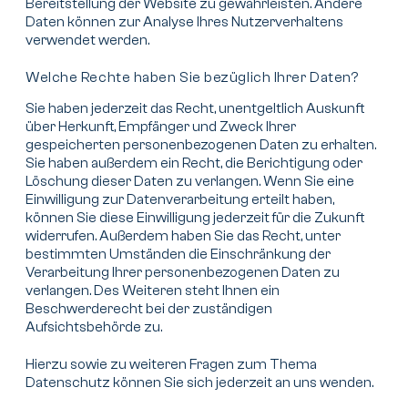
Bereitstellung der Website zu gewährleisten. Andere
Daten können zur Analyse Ihres Nutzerverhaltens
verwendet werden.
Welche Rechte haben Sie bezüglich Ihrer Daten?
Sie haben jederzeit das Recht, unentgeltlich Auskunft
über Herkunft, Empfänger und Zweck Ihrer
gespeicherten personenbezogenen Daten zu erhalten.
Sie haben außerdem ein Recht, die Berichtigung oder
Löschung dieser Daten zu verlangen. Wenn Sie eine
Einwilligung zur Datenverarbeitung erteilt haben,
können Sie diese Einwilligung jederzeit für die Zukunft
widerrufen. Außerdem haben Sie das Recht, unter
bestimmten Umständen die Einschränkung der
Verarbeitung Ihrer personenbezogenen Daten zu
verlangen. Des Weiteren steht Ihnen ein
Beschwerderecht bei der zuständigen
Aufsichtsbehörde zu.
Hierzu sowie zu weiteren Fragen zum Thema
Datenschutz können Sie sich jederzeit an uns wenden.