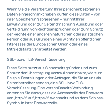
Wenn Sie die Verarbeitung Ihrer personenbezogenen
Daten eingeschränkt haben, dürfen diese Daten – von
ihrer Speicherung abgesehen – nur mit Ihrer
Einwilligung oder zur Geltendmachung, Ausübung oder
Verteidigung von Rechtsansprüchen oder zum Schutz
der Rechte einer anderen natürlichen oder juristischen
Person oder aus Gründen eines wichtigen öffentlichen
Interesses der Europäischen Union oder eines
Mitgliedstaats verarbeitet werden.
SSL- bzw. TLS-Verschlüsselung
Diese Seite nutzt aus Sicherheitsgründen und zum
Schutz der Übertragung vertraulicher Inhalte, wie zum
Beispiel Bestellungen oder Anfragen, die Sie an uns als
Seitenbetreiber senden, eine SSL- bzw. TLS-
Verschlüsselung. Eine verschlüsselte Verbindung
erkennen Sie daran, dass die Adresszeile des Browsers
von „http://“ auf „https://“ wechselt und an dem Schloss-
Symbol in Ihrer Browserzeile.