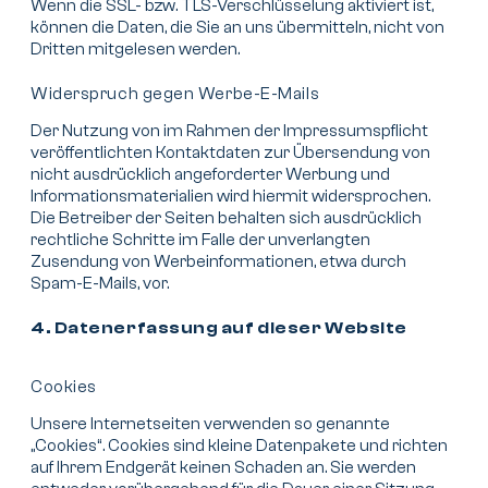
Wenn die SSL- bzw. TLS-Verschlüsselung aktiviert ist,
können die Daten, die Sie an uns übermitteln, nicht von
Dritten mitgelesen werden.
Widerspruch gegen Werbe-E-Mails
Der Nutzung von im Rahmen der Impressumspflicht
veröffentlichten Kontaktdaten zur Übersendung von
nicht ausdrücklich angeforderter Werbung und
Informationsmaterialien wird hiermit widersprochen.
Die Betreiber der Seiten behalten sich ausdrücklich
rechtliche Schritte im Falle der unverlangten
Zusendung von Werbeinformationen, etwa durch
Spam-E-Mails, vor.
4. Datenerfassung auf dieser Website
Cookies
Unsere Internetseiten verwenden so genannte
„Cookies“. Cookies sind kleine Datenpakete und richten
auf Ihrem Endgerät keinen Schaden an. Sie werden