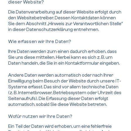
dieser Website?
Die Datenverarbeitung auf dieser Website erfolgt durch
den Websitebetreiber. Dessen Kontaktdaten können
Sie dem Abschnitt „Hinweis zur Verantwortlichen Stelle“
in dieser Datenschutzerklärung entnehmen.
Wie erfassen wir Ihre Daten?
Ihre Daten werden zum einen dadurch erhoben, dass
Sie uns diese mitteilen. Hierbei kann es sich z. B. um
Daten handeln, die Sie in ein Kontaktformular eingeben.
Andere Daten werden automatisch oder nach Ihrer
Einwilligung beim Besuch der Website durch unsere IT-
Systeme erfasst. Das sind vor allem technische Daten
(z. B. Internetbrowser, Betriebssystem oder Uhrzeit des
Seitenaufrufs). Die Erfassung dieser Daten erfolgt
automatisch, sobald Sie diese Website betreten.
Wofür nutzen wir Ihre Daten?
Ein Teil der Daten wird erhoben, um eine fehlerfreie