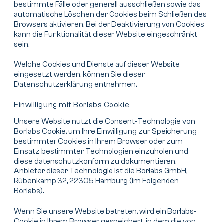
bestimmte Fälle oder generell ausschließen sowie das
automatische Löschen der Cookies beim Schließen des
Browsers aktivieren. Bei der Deaktivierung von Cookies
kann die Funktionalität dieser Website eingeschränkt
sein.
Welche Cookies und Dienste auf dieser Website
eingesetzt werden, können Sie dieser
Datenschutzerklärung entnehmen.
Einwilligung mit Borlabs Cookie
Unsere Website nutzt die Consent-Technologie von
Borlabs Cookie, um Ihre Einwilligung zur Speicherung
bestimmter Cookies in Ihrem Browser oder zum
Einsatz bestimmter Technologien einzuholen und
diese datenschutzkonform zu dokumentieren.
Anbieter dieser Technologie ist die Borlabs GmbH,
Rübenkamp 32, 22305 Hamburg (im Folgenden
Borlabs).
Wenn Sie unsere Website betreten, wird ein Borlabs-
Cookie in Ihrem Browser gespeichert, in dem die von