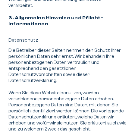
verarbeitet.
3. Allgemeine Hinweise und Pflicht­
informationen
Datenschutz
Die Betreiber dieser Seiten nehmen den Schutz Ihrer
persönlichen Daten sehr ernst. Wir behandeln Ihre
personenbezogenen Daten vertraulich und
entsprechend den gesetzlichen
Datenschutzvorschriften sowie dieser
Datenschutzerklärung.
Wenn Sie diese Website benutzen, werden
verschiedene personenbezogene Daten erhoben.
Personenbezogene Daten sind Daten, mit denen Sie
persönlich identifiziert werden können. Die vorliegende
Datenschutzerklärung erläutert, welche Daten wir
erheben und wofür wir sie nutzen. Sie erläutert auch, wie
und zu welchem Zweck das geschieht.