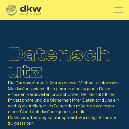
Inhalt
Zum Inhalt springen
springen
Datensch
utz
Die Datenschutzerklärung unserer Webseite informiert
Sie darüber, wie wir Ihre personenbezogenen Daten
erfassen, verarbeiten und schützen. Der Schutz Ihrer
Privatsphäre und die Sicherheit Ihrer Daten sind uns ein
wichtiges Anliegen. Im Folgenden möchten wir Ihnen
einen Überblick darüber geben, um die
Datenverarbeitung so transparent wie möglich für Sie
zu gestalten.