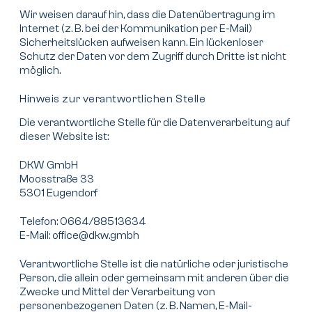
Wir weisen darauf hin, dass die Datenübertragung im
Internet (z. B. bei der Kommunikation per E-Mail)
Sicherheitslücken aufweisen kann. Ein lückenloser
Schutz der Daten vor dem Zugriff durch Dritte ist nicht
möglich.
Hinweis zur verantwortlichen Stelle
Die verantwortliche Stelle für die Datenverarbeitung auf
dieser Website ist:
DKW GmbH
Moosstraße 33
5301 Eugendorf
Telefon: 0664/88513634
E-Mail: office@dkw.gmbh
Verantwortliche Stelle ist die natürliche oder juristische
Person, die allein oder gemeinsam mit anderen über die
Zwecke und Mittel der Verarbeitung von
personenbezogenen Daten (z. B. Namen, E-Mail-