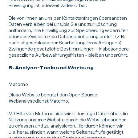
Einwilligung ist jederzeit widerrufbar.
Die von Ihnen an uns per Kontaktanfragen übersandten
Daten verbleiben bei uns, bis Sie uns zur Löschung
auffordern, Ihre Einwilligung zur Speicherung widerrufen
oder der Zweck für die Datenspeicherung entfällt (z. B.
nach abgeschlossener Bearbeitung Ihres Anliegens).
Zwingende gesetzliche Bestimmungen – insbesondere
gesetzliche Aufbewahrungsfristen – bleiben unberührt.
5. Analyse-Tools und Werbung
Matomo
Diese Website benutzt den Open Source
Webanalysedienst Matomo.
Mit Hilfe von Matomo sind wir in der Lage Daten über die
Nutzung unserer Website durch die Websitebesucher
zu erfassen und zu analysieren. Hierdurch können wir
u. a. herausfinden, wann welche Seitenaufrufe getätigt