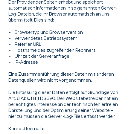
Der Provider der Seiten erhebt und speichert
automatisch Informationen in so genannten Server-
Log-Dateien, die Ihr Browser automatisch an uns
übermittelt. Dies sind:
Browsertyp und Browserversion
verwendetes Betriebssystem
Referrer URL
Hostname des zugreifenden Rechners
Uhrzeit der Serveranfrage
IP-Adresse
Eine Zusammenführung dieser Daten mit anderen
Datenquellen wird nicht vorgenommen.
Die Erfassung dieser Daten erfolgt auf Grundlage von
Art. 6 Abs. 1 lit. f DSGVO. Der Websitebetreiber hat ein
berechtigtes Interesse an der technisch fehlerfreien
Darstellung und der Optimierung seiner Website –
hierzu müssen die Server-Log-Files erfasst werden.
Kontaktformular