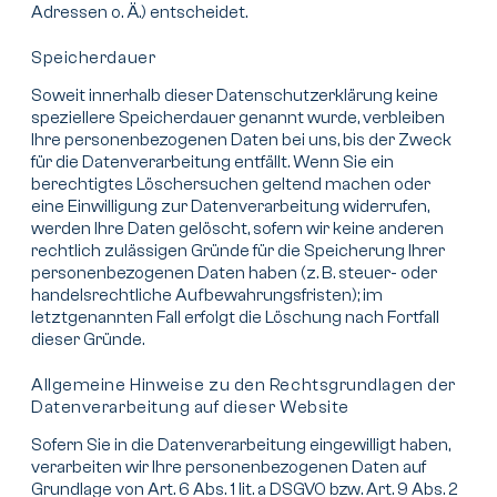
Adressen o. Ä.) entscheidet.
Speicherdauer
Soweit innerhalb dieser Datenschutzerklärung keine
speziellere Speicherdauer genannt wurde, verbleiben
Ihre personenbezogenen Daten bei uns, bis der Zweck
für die Datenverarbeitung entfällt. Wenn Sie ein
berechtigtes Löschersuchen geltend machen oder
eine Einwilligung zur Datenverarbeitung widerrufen,
werden Ihre Daten gelöscht, sofern wir keine anderen
rechtlich zulässigen Gründe für die Speicherung Ihrer
personenbezogenen Daten haben (z. B. steuer- oder
handelsrechtliche Aufbewahrungsfristen); im
letztgenannten Fall erfolgt die Löschung nach Fortfall
dieser Gründe.
Allgemeine Hinweise zu den Rechtsgrundlagen der
Datenverarbeitung auf dieser Website
Sofern Sie in die Datenverarbeitung eingewilligt haben,
verarbeiten wir Ihre personenbezogenen Daten auf
Grundlage von Art. 6 Abs. 1 lit. a DSGVO bzw. Art. 9 Abs. 2