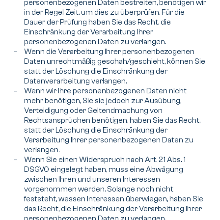
personenbezogenen Daten bestreiten, benötigen wir
in der Regel Zeit, um dies zu überprüfen. Für die
Dauer der Prüfung haben Sie das Recht, die
Einschränkung der Verarbeitung Ihrer
personenbezogenen Daten zu verlangen.
Wenn die Verarbeitung Ihrer personenbezogenen
Daten unrechtmäßig geschah/geschieht, können Sie
statt der Löschung die Einschränkung der
Datenverarbeitung verlangen.
Wenn wir Ihre personenbezogenen Daten nicht
mehr benötigen, Sie sie jedoch zur Ausübung,
Verteidigung oder Geltendmachung von
Rechtsansprüchen benötigen, haben Sie das Recht,
statt der Löschung die Einschränkung der
Verarbeitung Ihrer personenbezogenen Daten zu
verlangen.
Wenn Sie einen Widerspruch nach Art. 21 Abs. 1
DSGVO eingelegt haben, muss eine Abwägung
zwischen Ihren und unseren Interessen
vorgenommen werden. Solange noch nicht
feststeht, wessen Interessen überwiegen, haben Sie
das Recht, die Einschränkung der Verarbeitung Ihrer
personenbezogenen Daten zu verlangen.