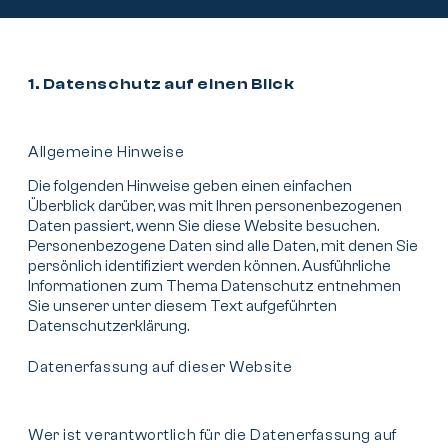
1. Datenschutz auf einen Blick
Allgemeine Hinweise
Die folgenden Hinweise geben einen einfachen
Überblick darüber, was mit Ihren personenbezogenen
Daten passiert, wenn Sie diese Website besuchen.
Personenbezogene Daten sind alle Daten, mit denen Sie
persönlich identifiziert werden können. Ausführliche
Informationen zum Thema Datenschutz entnehmen
Sie unserer unter diesem Text aufgeführten
Datenschutzerklärung.
Datenerfassung auf dieser Website
Wer ist verantwortlich für die Datenerfassung auf