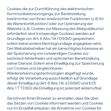
Cookies, die zur Durchführung des elektronischen
Kommunikationsvorgangs, zur Bereitstellung
bestimmter, von Ihnen erwünschter Funktionen (z. B. für
die Warenkorbfunktion) oder zur Optimierung der
Website (z. B. Cookies zur Messung des Webpublikums)
erforderlich sind (notwendige Cookies), werden auf
Grundlage von Art. 6 Abs. 1 lit. f DSGVO gespeichert,
sofern keine andere Rechtsgrundlage angegeben wird.
Der Websitebetreiber hat ein berechtigtes Interesse an
der Speicherung von notwendigen Cookies zur
technisch fehlerfreien und optimierten Bereitstellung
seiner Dienste. Sofern eine Einwilligung zur Speicherung
von Cookies und vergleichbaren
Wiedererkennungstechnologien abgefragt wurde,
erfolgt die Verarbeitung ausschließlich auf Grundlage
dieser Einwilligung (Art. 6 Abs. 1 lit. a DSGVO und § 25
Abs. 1 TTDSG); die Einwilligung ist jederzeit widerrufbar.
Sie können Ihren Browser so einstellen, dass Sie über
das Setzen von Cookies informiert werden und Cookies
nur im Einzelfall erlauben, die Annahme von Cookies für