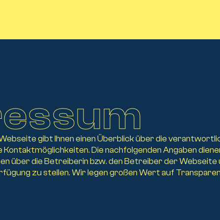
ressum
bseite gibt Ihnen einen Überblick über die verantwortliche
ie Kontaktmöglichkeiten. Die nachfolgenden Angaben dienen
n über die Betreiberin bzw. den Betreiber der Webseite 
fügung zu stellen. Wir legen großen Wert auf Transparen